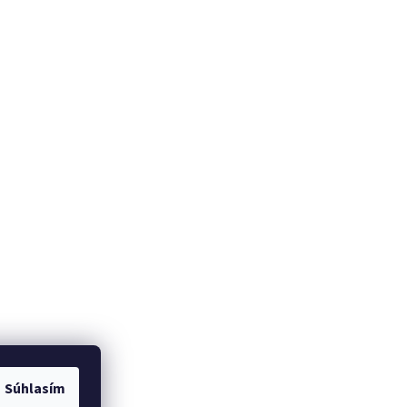
Súhlasím