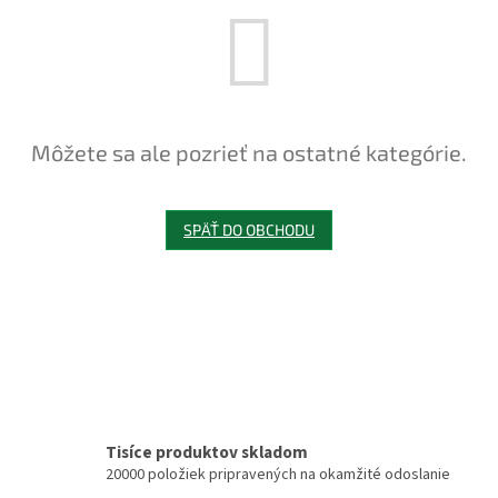
Môžete sa ale pozrieť na ostatné kategórie.
SPÄŤ DO OBCHODU
Tisíce produktov skladom
20000 položiek pripravených na okamžité odoslanie