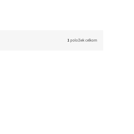
1
položiek celkom