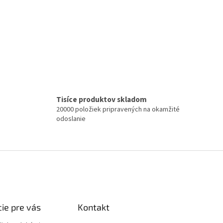
Tisíce produktov skladom
20000 položiek pripravených na okamžité
odoslanie
ie pre vás
Kontakt