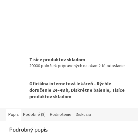
Tisíce produktov skladom
20000 položiek pripravených na okamžité odoslanie
Oficiálna internetová lekáreň - Rýchle
doručenie 24–48 h, Diskrétne balenie, Tisíce
produktov skladom
Popis
Podobné (8)
Hodnotenie
Diskusia
Podrobný popis