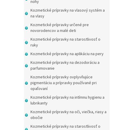
nohy
Kozmetické prípravky na vlasový systém a
na vlasy
Kozmetické prípravky určené pre
novorodencov a malé deti
Kozmetické prípravky na starostlivosť o
ruky
Kozmetické prípravky na aplikáciu na pery
Kozmetické prípravky na dezodoráciu a
parfumovanie
Kozmetické prípravky ovplyvňujúce
pigmentáciu a prípravky používané pri
opaľovaní
Kozmetické prípravky na intímnu hygienu a
lubrikanty
Kozmetické prípravky na oči, viečka, riasy a
obočie
Kozmetické prípravky na starostlivosť o