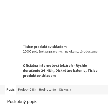
Tisíce produktov skladom
20000 položiek pripravených na okamžité odoslanie
Oficiálna internetová lekáreň - Rýchle
doručenie 24–48 h, Diskrétne balenie, Tisíce
produktov skladom
Popis
Podobné (8)
Hodnotenie
Diskusia
Podrobný popis