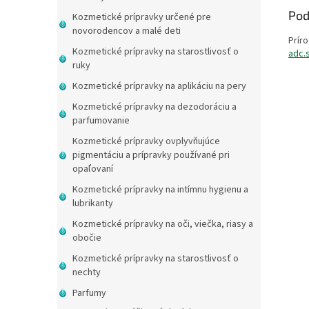
Pod
Kozmetické prípravky určené pre
novorodencov a malé deti
Príro
Kozmetické prípravky na starostlivosť o
adc.
ruky
Kozmetické prípravky na aplikáciu na pery
Kozmetické prípravky na dezodoráciu a
parfumovanie
Kozmetické prípravky ovplyvňujúce
pigmentáciu a prípravky používané pri
opaľovaní
Kozmetické prípravky na intímnu hygienu a
lubrikanty
Kozmetické prípravky na oči, viečka, riasy a
obočie
Kozmetické prípravky na starostlivosť o
nechty
Parfumy