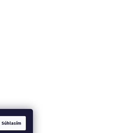
Súhlasím