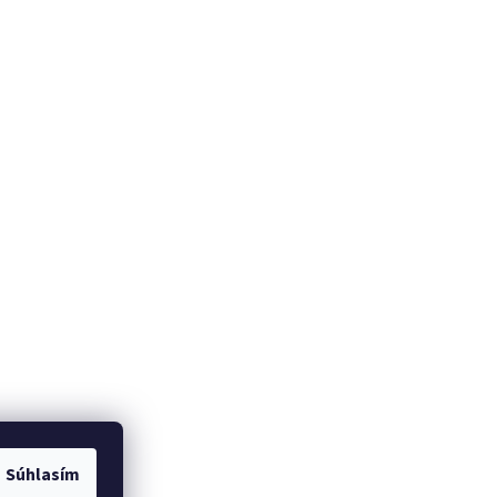
Súhlasím