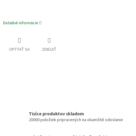
Detailné informácie
OPÝTAŤ SA
ZDIEĽAŤ
Tisíce produktov skladom
20000 položiek pripravených na okamžité odoslanie