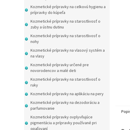
Kozmetické prípravky na celkovú hygienu a
prípravky do kúpeľa
Kozmetické prípravky na starostlivosť o
zuby a ústnu dutinu
Kozmetické prípravky na starostlivosť o
nohy
Kozmetické prípravky na vlasový systém a
na vlasy
Kozmetické prípravky určené pre
novorodencov a malé deti
Kozmetické prípravky na starostlivosť o
ruky
Kozmetické prípravky na aplikáciu na pery
Kozmetické prípravky na dezodoráciu a
parfumovanie
Popi
Kozmetické prípravky ovplyvňujúce
pigmentáciu a prípravky používané pri
opaľovaní