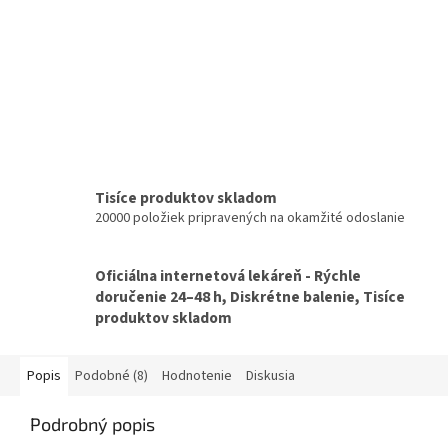
Tisíce produktov skladom
20000 položiek pripravených na okamžité odoslanie
Oficiálna internetová lekáreň - Rýchle
doručenie 24–48 h, Diskrétne balenie, Tisíce
produktov skladom
Popis
Podobné (8)
Hodnotenie
Diskusia
Podrobný popis