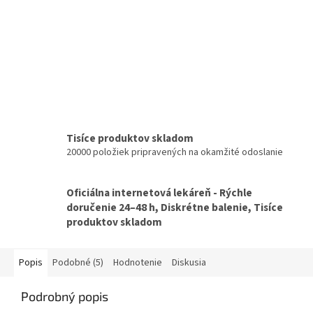
Tisíce produktov skladom
20000 položiek pripravených na okamžité odoslanie
Oficiálna internetová lekáreň - Rýchle
doručenie 24–48 h, Diskrétne balenie, Tisíce
produktov skladom
Popis
Podobné (5)
Hodnotenie
Diskusia
Podrobný popis