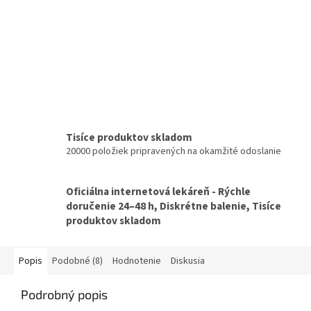
Tisíce produktov skladom
20000 položiek pripravených na okamžité odoslanie
Oficiálna internetová lekáreň - Rýchle
doručenie 24–48 h, Diskrétne balenie, Tisíce
produktov skladom
Popis
Podobné (8)
Hodnotenie
Diskusia
Podrobný popis