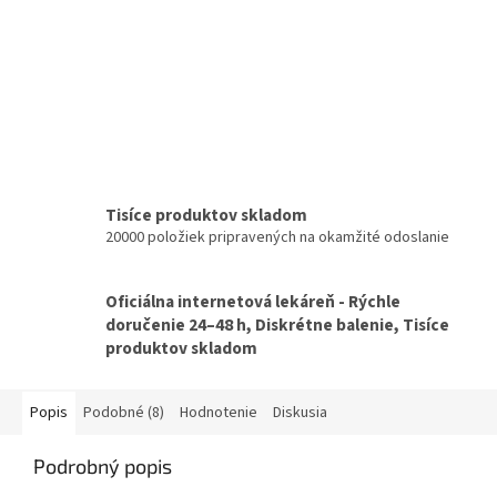
Tisíce produktov skladom
20000 položiek pripravených na okamžité odoslanie
Oficiálna internetová lekáreň - Rýchle
doručenie 24–48 h, Diskrétne balenie, Tisíce
produktov skladom
Popis
Podobné (8)
Hodnotenie
Diskusia
Podrobný popis