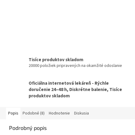
Tisíce produktov skladom
20000 položiek pripravených na okamžité odoslanie
Oficiálna internetová lekáreň - Rýchle
doručenie 24–48 h, Diskrétne balenie, Tisíce
produktov skladom
Popis
Podobné (8)
Hodnotenie
Diskusia
Podrobný popis