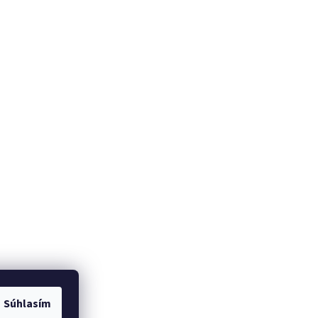
Súhlasím