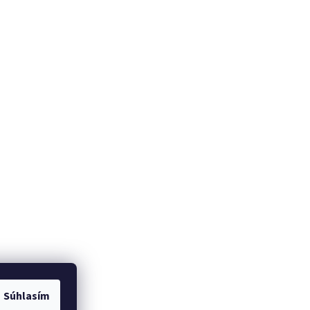
Súhlasím