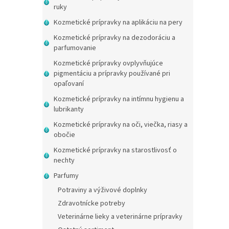
ruky
Kozmetické prípravky na aplikáciu na pery
Kozmetické prípravky na dezodoráciu a
parfumovanie
Kozmetické prípravky ovplyvňujúce
pigmentáciu a prípravky používané pri
opaľovaní
Kozmetické prípravky na intímnu hygienu a
lubrikanty
Kozmetické prípravky na oči, viečka, riasy a
obočie
Kozmetické prípravky na starostlivosť o
nechty
Parfumy
Potraviny a výživové doplnky
Zdravotnícke potreby
Veterinárne lieky a veterinárne prípravky