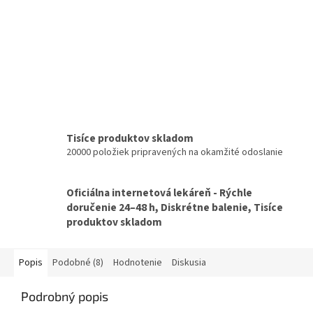
Tisíce produktov skladom
20000 položiek pripravených na okamžité odoslanie
Oficiálna internetová lekáreň - Rýchle
doručenie 24–48 h, Diskrétne balenie, Tisíce
produktov skladom
Popis
Podobné (8)
Hodnotenie
Diskusia
Podrobný popis