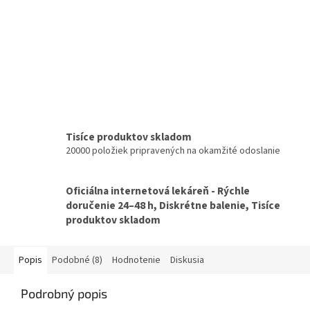
Tisíce produktov skladom
20000 položiek pripravených na okamžité odoslanie
Oficiálna internetová lekáreň - Rýchle
doručenie 24–48 h, Diskrétne balenie, Tisíce
produktov skladom
Popis
Podobné (8)
Hodnotenie
Diskusia
Podrobný popis